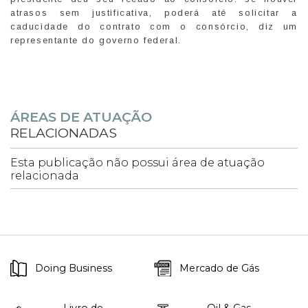
atrasos sem justificativa, poderá até solicitar a
caducidade do contrato com o consórcio, diz um
representante do governo federal.
ÁREAS DE ATUAÇÃO
RELACIONADAS
Esta publicação não possui área de atuação
relacionada
Doing Business
Mercado de Gás
Livro de
Oil & Gas