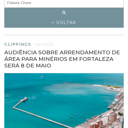
< VOLTAR
CLIPPINGS
-
04/05/26
AUDIÊNCIA SOBRE ARRENDAMENTO DE
ÁREA PARA MINÉRIOS EM FORTALEZA
SERÁ 8 DE MAIO