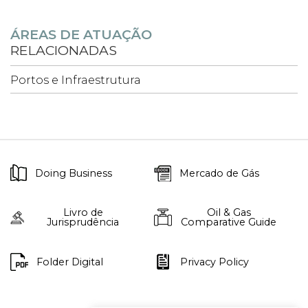
ÁREAS DE ATUAÇÃO
RELACIONADAS
Portos e Infraestrutura
Doing Business
Mercado de Gás
Livro de
Oil & Gas
Jurisprudência
Comparative Guide
Folder Digital
Privacy Policy