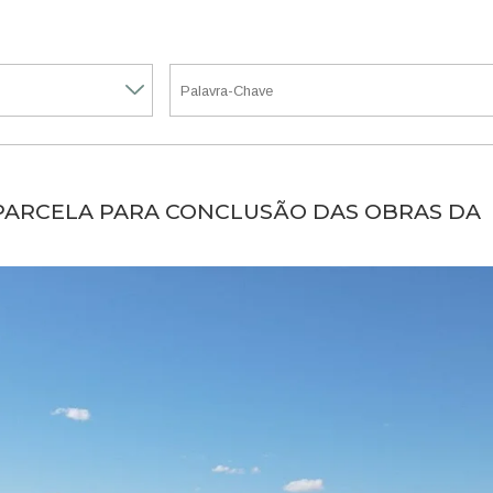
 PARCELA PARA CONCLUSÃO DAS OBRAS DA