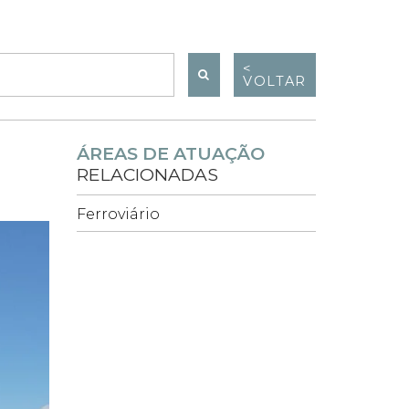
<
VOLTAR
ÁREAS DE ATUAÇÃO
RELACIONADAS
Ferroviário