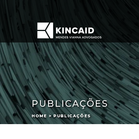
PUBLICAÇÕES
HOME > PUBLICAÇÕES