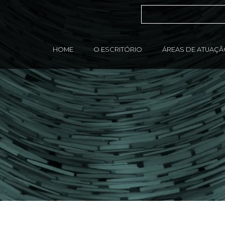
HOME
O ESCRITÓRIO
ÁREAS DE ATUAÇ