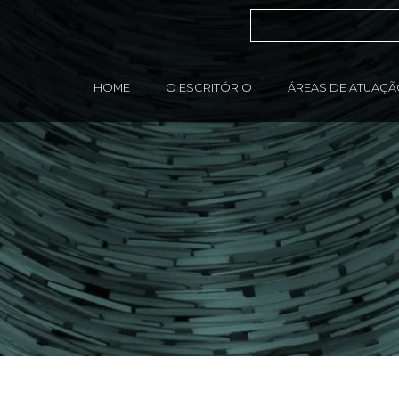
HOME
O ESCRITÓRIO
ÁREAS DE ATUAÇ