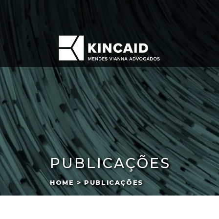
PUBLICAÇÕES
HOME > PUBLICAÇÕES