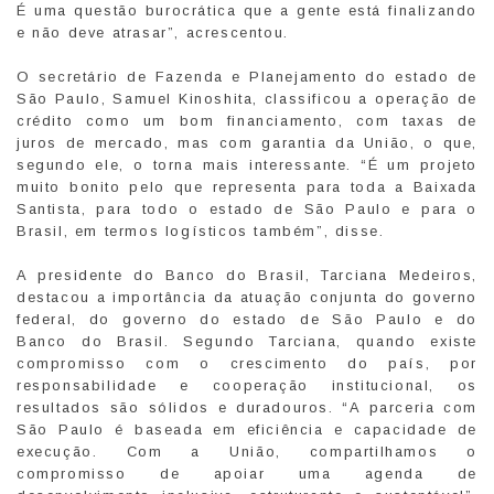
É uma questão burocrática que a gente está finalizando
e não deve atrasar”, acrescentou.
O secretário de Fazenda e Planejamento do estado de
São Paulo, Samuel Kinoshita, classificou a operação de
crédito como um bom financiamento, com taxas de
juros de mercado, mas com garantia da União, o que,
segundo ele, o torna mais interessante. “É um projeto
muito bonito pelo que representa para toda a Baixada
Santista, para todo o estado de São Paulo e para o
Brasil, em termos logísticos também”, disse.
A presidente do Banco do Brasil, Tarciana Medeiros,
destacou a importância da atuação conjunta do governo
federal, do governo do estado de São Paulo e do
Banco do Brasil. Segundo Tarciana, quando existe
compromisso com o crescimento do país, por
responsabilidade e cooperação institucional, os
resultados são sólidos e duradouros. “A parceria com
São Paulo é baseada em eficiência e capacidade de
execução. Com a União, compartilhamos o
compromisso de apoiar uma agenda de