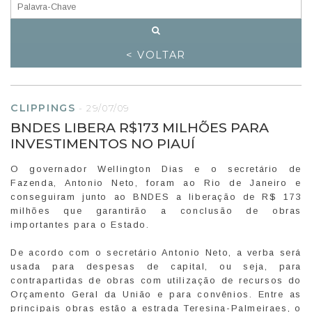
< VOLTAR
CLIPPINGS
-
29/07/09
BNDES LIBERA R$173 MILHÕES PARA
INVESTIMENTOS NO PIAUÍ
O governador Wellington Dias e o secretário de
Fazenda, Antonio Neto, foram ao Rio de Janeiro e
conseguiram junto ao BNDES a liberação de R$ 173
milhões que garantirão a conclusão de obras
importantes para o Estado.
De acordo com o secretário Antonio Neto, a verba será
usada para despesas de capital, ou seja, para
contrapartidas de obras com utilização de recursos do
Orçamento Geral da União e para convênios. Entre as
principais obras estão a estrada Teresina-Palmeiraes, o