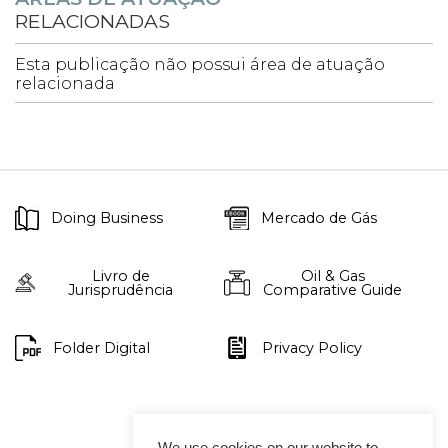
RELACIONADAS
Esta publicação não possui área de atuação
relacionada
Doing Business
Mercado de Gás
Livro de
Oil & Gas
Jurisprudência
Comparative Guide
Folder Digital
Privacy Policy