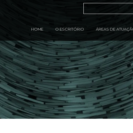
HOME
O ESCRITÓRIO
ÁREAS DE ATUAÇ