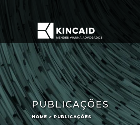
PUBLICAÇÕES
HOME > PUBLICAÇÕES