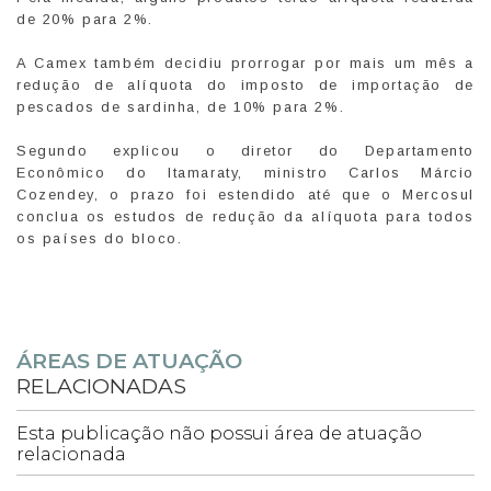
de 20% para 2%.
A Camex também decidiu prorrogar por mais um mês a
redução de alíquota do imposto de importação de
pescados de sardinha, de 10% para 2%.
Segundo explicou o diretor do Departamento
Econômico do Itamaraty, ministro Carlos Márcio
Cozendey, o prazo foi estendido até que o Mercosul
conclua os estudos de redução da alíquota para todos
os países do bloco.
ÁREAS DE ATUAÇÃO
RELACIONADAS
Esta publicação não possui área de atuação
relacionada