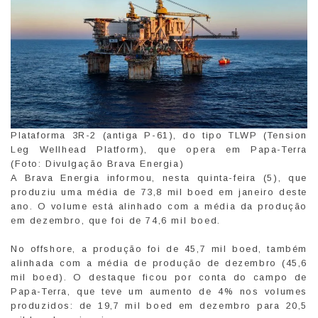
Plataforma 3R-2 (antiga P-61), do tipo TLWP (Tension
Leg Wellhead Platform), que opera em Papa-Terra
(Foto: Divulgação Brava Energia)
A Brava Energia informou, nesta quinta-feira (5), que
produziu uma média de 73,8 mil boed em janeiro deste
ano. O volume está alinhado com a média da produção
em dezembro, que foi de 74,6 mil boed.
No offshore, a produção foi de 45,7 mil boed, também
alinhada com a média de produção de dezembro (45,6
mil boed). O destaque ficou por conta do campo de
Papa-Terra, que teve um aumento de 4% nos volumes
produzidos: de 19,7 mil boed em dezembro para 20,5