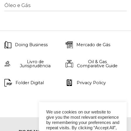
Óleo e Gás
Doing Business
Mercado de Gás
Livro de
Oil & Gas
Jurisprudência
Comparative Guide
Folder Digital
Privacy Policy
We use cookies on our website to
give you the most relevant experience
by remembering your preferences and
repeat visits. By clicking “Accept All”,