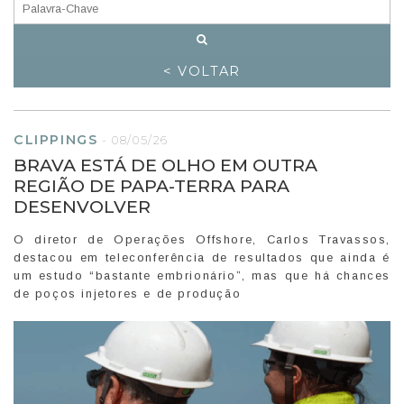
< VOLTAR
CLIPPINGS
-
08/05/26
BRAVA ESTÁ DE OLHO EM OUTRA
REGIÃO DE PAPA-TERRA PARA
DESENVOLVER
O diretor de Operações Offshore, Carlos Travassos,
destacou em teleconferência de resultados que ainda é
um estudo “bastante embrionário”, mas que há chances
de poços injetores e de produção