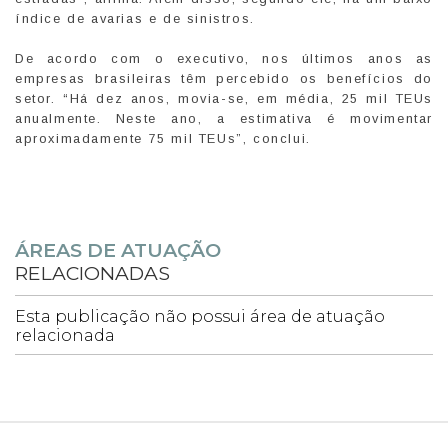
índice de avarias e de sinistros.
De acordo com o executivo, nos últimos anos as
empresas brasileiras têm percebido os benefícios do
setor. “Há dez anos, movia-se, em média, 25 mil TEUs
anualmente. Neste ano, a estimativa é movimentar
aproximadamente 75 mil TEUs”, conclui.
ÁREAS DE ATUAÇÃO
RELACIONADAS
Esta publicação não possui área de atuação
relacionada