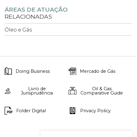
ÁREAS DE ATUAÇÃO
RELACIONADAS
Óleo e Gás
Doing Business
Mercado de Gás
Livro de
Oil & Gas
Jurisprudência
Comparative Guide
Folder Digital
Privacy Policy