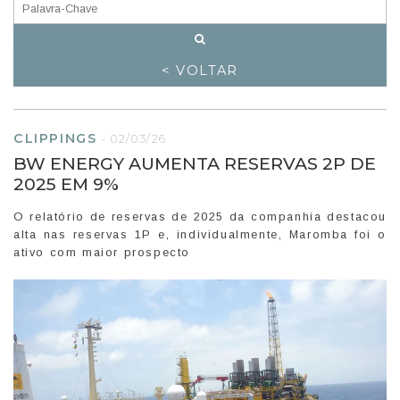
< VOLTAR
CLIPPINGS
-
02/03/26
BW ENERGY AUMENTA RESERVAS 2P DE
2025 EM 9%
O relatório de reservas de 2025 da companhia destacou
alta nas reservas 1P e, individualmente, Maromba foi o
ativo com maior prospecto