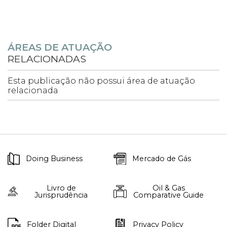
ÁREAS DE ATUAÇÃO
RELACIONADAS
Esta publicação não possui área de atuação
relacionada
Doing Business
Mercado de Gás
Livro de
Oil & Gas
Jurisprudência
Comparative Guide
Folder Digital
Privacy Policy