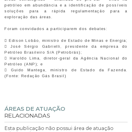
petróleo em abundância e a identificação de possíveis
soluções para a rápida regulamentação para a
exploração das áreas.
Foram convidados a participarem dos debates:
 Edison Lobão, ministro de Estado de Minas e Energia;
 José Sérgio Gabrielli, presidente da empresa do
Petróleo Brasileiro S/A (Petrobrás);
 Haroldo Lima, diretor-geral da Agência Nacional do
Petróleo (ANP); e
 Guido Mantega, ministro de Estado da Fazenda.
(Fonte: Redação Gás Brasil)
ÁREAS DE ATUAÇÃO
RELACIONADAS
Esta publicação não possui área de atuação