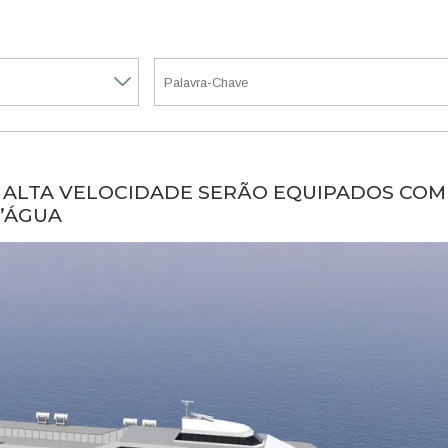
ALTA VELOCIDADE SERÃO EQUIPADOS COM
D’ÁGUA