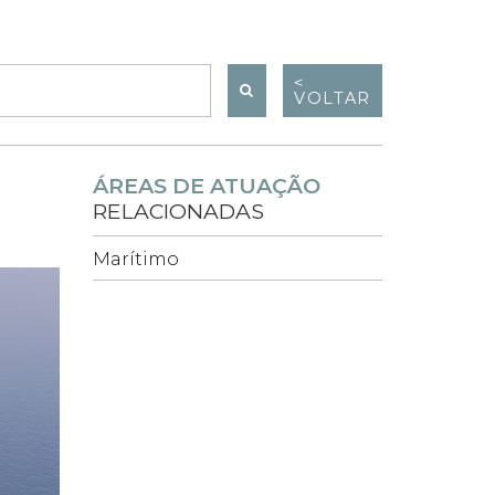
<
VOLTAR
ÁREAS DE ATUAÇÃO
RELACIONADAS
Marítimo