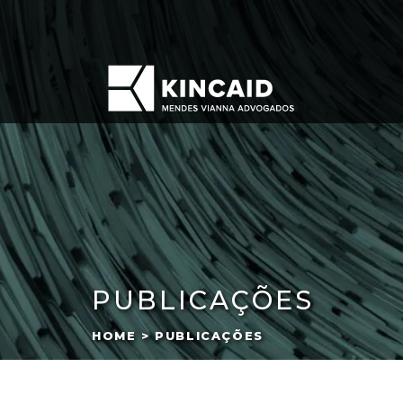
PUBLICAÇÕES
HOME > PUBLICAÇÕES