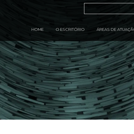
HOME
O ESCRITÓRIO
ÁREAS DE ATUAÇ