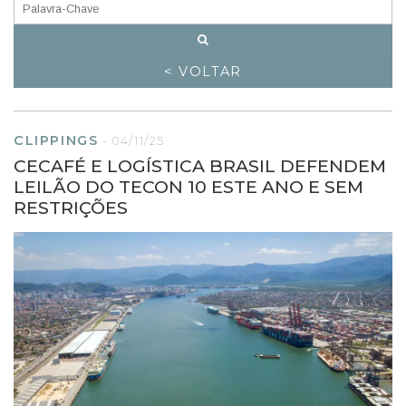
< VOLTAR
CLIPPINGS
-
04/11/25
CECAFÉ E LOGÍSTICA BRASIL DEFENDEM
LEILÃO DO TECON 10 ESTE ANO E SEM
RESTRIÇÕES