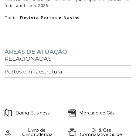
feito ainda em 2025.
Fonte:
Revista Portos e Navios
ÁREAS DE ATUAÇÃO
RELACIONADAS
Portos e Infraestrutura
Doing Business
Mercado de Gás
Livro de
Oil & Gas
Jurisprudência
Comparative Guide