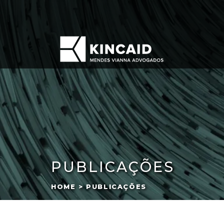
PUBLICAÇÕES
HOME > PUBLICAÇÕES