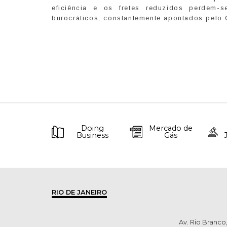
eficiência e os fretes reduzidos perdem-
burocráticos, constantemente apontados pelo 
Doing
Mercado de
Business
Gás
RIO DE JANEIRO
Av. Rio Branco,