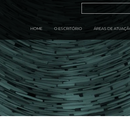
HOME
O ESCRITÓRIO
ÁREAS DE ATUAÇ