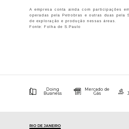
A empresa conta ainda com participações 
operadas pela Petrobras e outras duas pela 
de exploração e produção nessas áreas.
Fonte: Folha de S.Paulo
Doing
Mercado de
Business
Gás
RIO DE JANEIRO