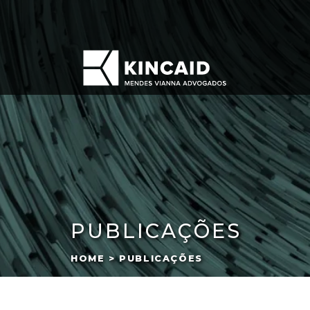
PUBLICAÇÕES
HOME > PUBLICAÇÕES