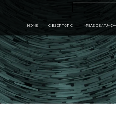
HOME
O ESCRITÓRIO
ÁREAS DE ATUAÇ