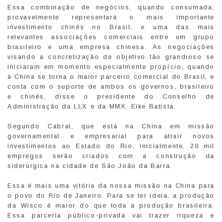
Essa combinação de negócios, quando consumada,
provavelmente representará o mais importante
investimento chinês no Brasil, e uma das mais
relevantes associações comerciais entre um grupo
brasileiro e uma empresa chinesa. As negociações
visando a concretização de objetivo tão grandioso se
iniciaram em momento especialmente propício, quando
a China se torna o maior parceiro comercial do Brasil, e
conta com o suporte de ambos os governos, brasileiro
e chinês, disse o presidente do Conselho de
Administração da LLX e da MMX, Eike Batista.
Segundo Cabral, que está na China em missão
governamental e empresarial para atrair novos
investimentos ao Estado do Rio, inicialmente, 20 mil
empregos serão criados com a construção da
siderúrgica na cidade de São João da Barra.
Essa é mais uma vitória da nossa missão na China para
o povo do Rio de Janeiro. Para se ter ideia, a produção
da Wisco é maior do que toda a produção brasileira.
Essa parceria público-privada vai trazer riqueza e