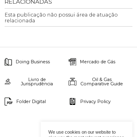
RELACIONADAS
Esta publicação não possui área de atuação
relacionada
Doing Business
Mercado de Gás
Livro de
Oil & Gas
Jurisprudência
Comparative Guide
Folder Digital
Privacy Policy
We use cookies on our website to