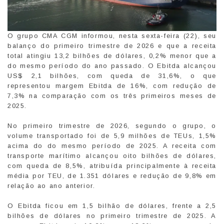
O grupo CMA CGM informou, nesta sexta-feira (22), seu
balanço do primeiro trimestre de 2026 e que a receita
total atingiu 13,2 bilhões de dólares, 0,2% menor que a
do mesmo período do ano passado. O Ebitda alcançou
US$ 2,1 bilhões, com queda de 31,6%, o que
representou margem Ebitda de 16%, com redução de
7,3% na comparação com os três primeiros meses de
2025.
No primeiro trimestre de 2026, segundo o grupo, o
volume transportado foi de 5,9 milhões de TEUs, 1,5%
acima do do mesmo período de 2025. A receita com
transporte marítimo alcançou oito bilhões de dólares,
com queda de 8,5%, atribuída principalmente à receita
média por TEU, de 1.351 dólares e redução de 9,8% em
relação ao ano anterior.
O Ebitda ficou em 1,5 bilhão de dólares, frente a 2,5
bilhões de dólares no primeiro trimestre de 2025. A