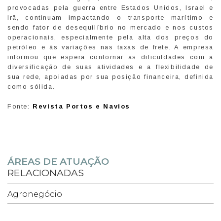
provocadas pela guerra entre Estados Unidos, Israel e
Irã, continuam impactando o transporte marítimo e
sendo fator de desequilíbrio no mercado e nos custos
operacionais, especialmente pela alta dos preços do
petróleo e às variações nas taxas de frete. A empresa
informou que espera contornar as dificuldades com a
diversificação de suas atividades e a flexibilidade de
sua rede, apoiadas por sua posição financeira, definida
como sólida.
Fonte:
Revista Portos e Navios
ÁREAS DE ATUAÇÃO
RELACIONADAS
Agronegócio