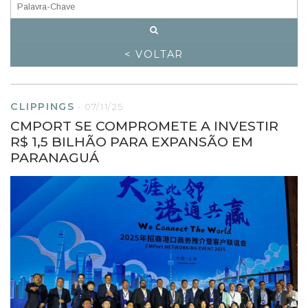
< VOLTAR
CLIPPINGS
-
07/11/25
CMPORT SE COMPROMETE A INVESTIR
R$ 1,5 BILHÃO PARA EXPANSÃO EM
PARANAGUÁ