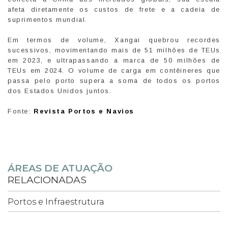
afeta diretamente os custos de frete e a cadeia de
suprimentos mundial.
Em termos de volume, Xangai quebrou recordes
sucessivos, movimentando mais de 51 milhões de TEUs
em 2023, e ultrapassando a marca de 50 milhões de
TEUs em 2024. O volume de carga em contêineres que
passa pelo porto supera a soma de todos os portos
dos Estados Unidos juntos.
Fonte:
Revista Portos e Navios
ÁREAS DE ATUAÇÃO
RELACIONADAS
Portos e Infraestrutura