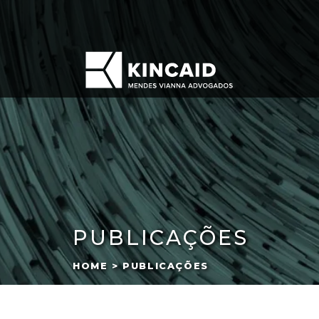
PUBLICAÇÕES
HOME > PUBLICAÇÕES