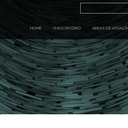
HOME
O ESCRITÓRIO
ÁREAS DE ATUAÇ