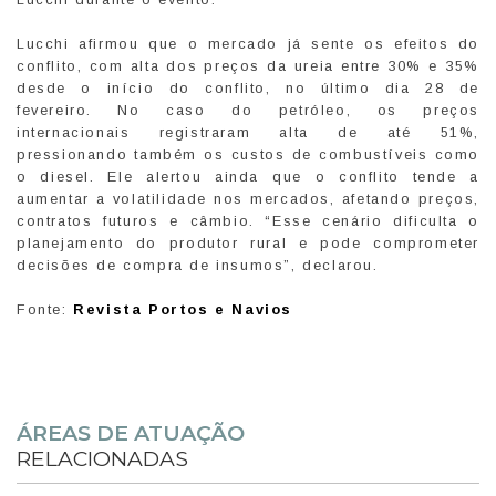
Lucchi afirmou que o mercado já sente os efeitos do
conflito, com alta dos preços da ureia entre 30% e 35%
desde o início do conflito, no último dia 28 de
fevereiro. No caso do petróleo, os preços
internacionais registraram alta de até 51%,
pressionando também os custos de combustíveis como
o diesel. Ele alertou ainda que o conflito tende a
aumentar a volatilidade nos mercados, afetando preços,
contratos futuros e câmbio. “Esse cenário dificulta o
planejamento do produtor rural e pode comprometer
decisões de compra de insumos”, declarou.
Fonte:
Revista Portos e Navios
ÁREAS DE ATUAÇÃO
RELACIONADAS