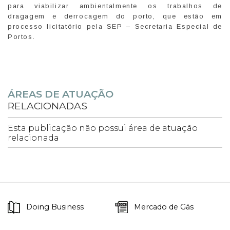
para viabilizar ambientalmente os trabalhos de
dragagem e derrocagem do porto, que estão em
processo licitatório pela SEP – Secretaria Especial de
Portos.
ÁREAS DE ATUAÇÃO
RELACIONADAS
Esta publicação não possui área de atuação
relacionada
Doing Business
Mercado de Gás