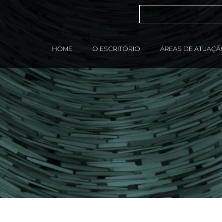
HOME
O ESCRITÓRIO
ÁREAS DE ATUAÇ