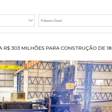
 R$ 303 MILHÕES PARA CONSTRUÇÃO DE 18