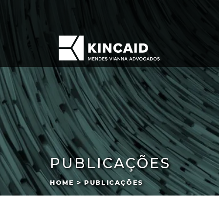
PUBLICAÇÕES
HOME > PUBLICAÇÕES