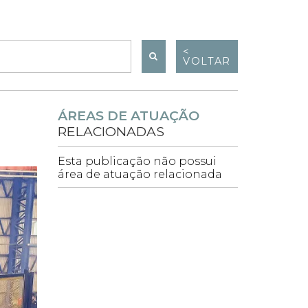
<
VOLTAR
ÁREAS DE ATUAÇÃO
RELACIONADAS
Esta publicação não possui
área de atuação relacionada