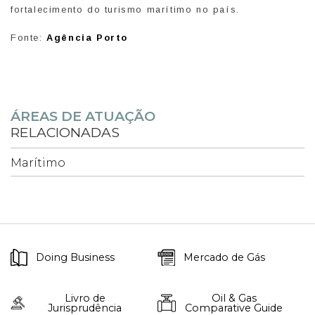
fortalecimento do turismo marítimo no país.
Fonte:
Agência Porto
ÁREAS DE ATUAÇÃO
RELACIONADAS
Marítimo
Doing Business
Mercado de Gás
Livro de
Oil & Gas
Jurisprudência
Comparative Guide