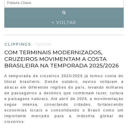
< VOLTAR
CLIPPINGS
-
13/01/26
COM TERMINAIS MODERNIZADOS,
CRUZEIROS MOVIMENTAM A COSTA
BRASILEIRA NA TEMPORADA 2025/2026
A temporada de cruzeiros 2025/2026 já tomou conta do
litoral brasileiro. Desde outubro, navios voltaram a
atracar em diferentes regiões do país, levando milhares
de passageiros a destinos que combinam lazer, cultura
e paisagens naturais. Até abril de 2026, a movimentação
segue intensa, conectando cidades, fortalecendo
economias locais e consolidando o Brasil como um
importante mercado para a indústria global de
cruzeiros.