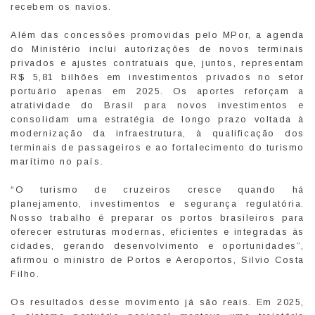
recebem os navios.
Além das concessões promovidas pelo MPor, a agenda
do Ministério inclui autorizações de novos terminais
privados e ajustes contratuais que, juntos, representam
R$ 5,81 bilhões em investimentos privados no setor
portuário apenas em 2025. Os aportes reforçam a
atratividade do Brasil para novos investimentos e
consolidam uma estratégia de longo prazo voltada à
modernização da infraestrutura, à qualificação dos
terminais de passageiros e ao fortalecimento do turismo
marítimo no país.
“O turismo de cruzeiros cresce quando há
planejamento, investimentos e segurança regulatória.
Nosso trabalho é preparar os portos brasileiros para
oferecer estruturas modernas, eficientes e integradas às
cidades, gerando desenvolvimento e oportunidades”,
afirmou o ministro de Portos e Aeroportos, Silvio Costa
Filho.
Os resultados desse movimento já são reais. Em 2025,