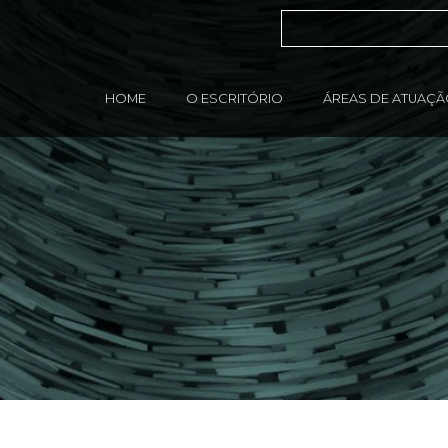
HOME
O ESCRITÓRIO
ÁREAS DE ATUAÇ