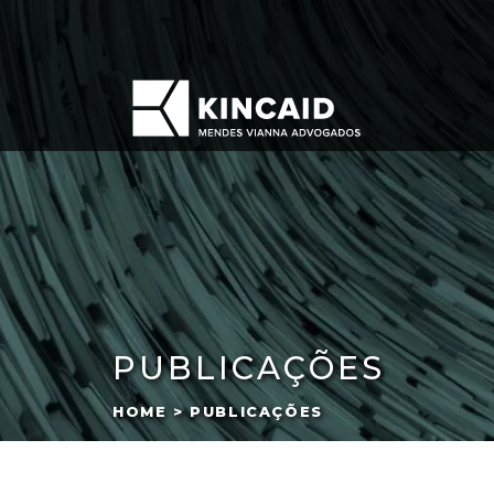
PUBLICAÇÕES
HOME > PUBLICAÇÕES