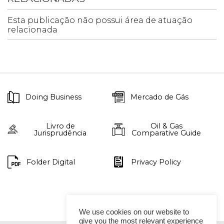
Esta publicação não possui área de atuação
relacionada
Doing Business
Mercado de Gás
Livro de
Oil & Gas
Jurisprudência
Comparative Guide
Folder Digital
Privacy Policy
We use cookies on our website to
give you the most relevant experience