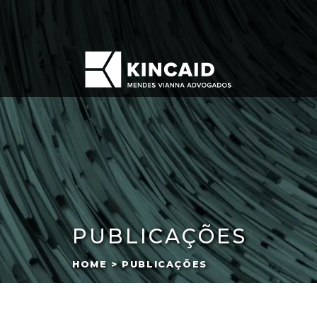
PUBLICAÇÕES
HOME > PUBLICAÇÕES