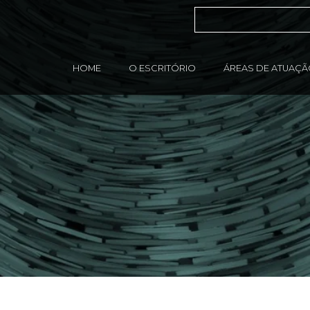
HOME
O ESCRITÓRIO
ÁREAS DE ATUAÇ