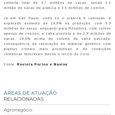
colheita total de 4,7 milhões de sacas, sendo 1,2
milhão de sacas de arábica e 3,5 milhões de conilon.
Já em São Paulo, onde só o arábica é cultivado, é
esperado aumento de 24,6% na produção, com 5,9
milhões de sacas, enquanto para Rondônia, com cultivo
apenas de conilon, a safra prevista é de 2,8 milhões de
sacas, 19,4% acima do volume da safra passada,
consequência da renovação do material genético com
plantas clonais mais produtivas e de condições
climáticas favoráveis desde o início do ciclo.
Fonte:
Revista Portos e Navios
ÁREAS DE ATUAÇÃO
RELACIONADAS
Agronegócio