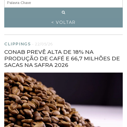
< VOLTAR
CLIPPINGS
-
22/05/26
CONAB PREVÊ ALTA DE 18% NA
PRODUÇÃO DE CAFÉ E 66,7 MILHÕES DE
SACAS NA SAFRA 2026