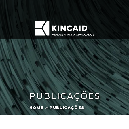
PUBLICAÇÕES
HOME > PUBLICAÇÕES