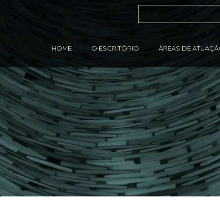
HOME
O ESCRITÓRIO
ÁREAS DE ATUAÇ