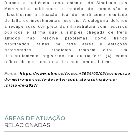
Durante a audiência, representantes do Sindicato dos
Metroviários criticaram o modelo de concessão e
classificaram a situação atual do metrô como resultado
de falta de investimentos federais. A categoria defende
a recuperação completa da infraestrutura com recursos
públicos e afirma que a simples chegada de trens
antigos não resolve problemas como trilhos
danificados, falhas na rede aérea e estações
deterioradas. O sindicato também citou um
descarrilamento registrado na quarta-feira (4) como
reflexo do que considera descaso com o sistema.
Fonte:
https://www.cbnrecife.com/2026/03/05/concessao
do-metro-do-recife-deve-ter-contrato-assinado-no-
inicio-de-2027/
ÁREAS DE ATUAÇÃO
RELACIONADAS