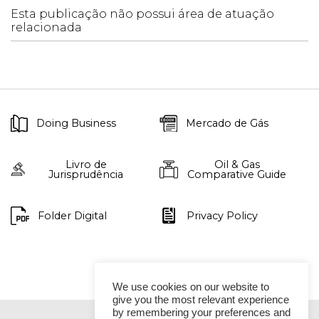
Esta publicação não possui área de atuação
relacionada
Doing Business
Mercado de Gás
Livro de
Oil & Gas
Jurisprudência
Comparative Guide
Folder Digital
Privacy Policy
We use cookies on our website to
give you the most relevant experience
by remembering your preferences and