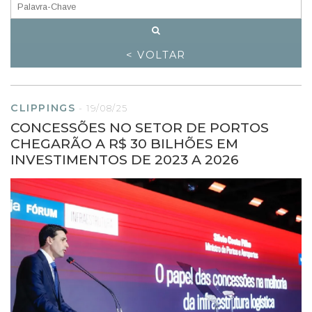
< VOLTAR
CLIPPINGS
-
19/08/25
CONCESSÕES NO SETOR DE PORTOS
CHEGARÃO A R$ 30 BILHÕES EM
INVESTIMENTOS DE 2023 A 2026