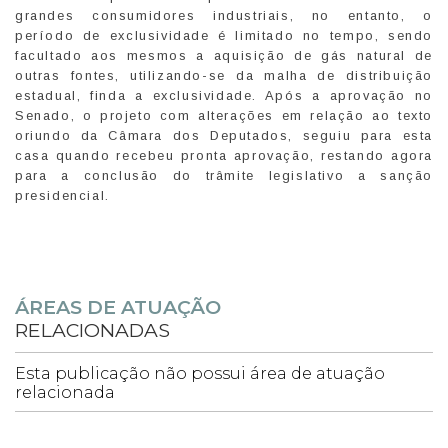
grandes consumidores industriais, no entanto, o
período de exclusividade é limitado no tempo, sendo
facultado aos mesmos a aquisição de gás natural de
outras fontes, utilizando-se da malha de distribuição
estadual, finda a exclusividade. Após a aprovação no
Senado, o projeto com alterações em relação ao texto
oriundo da Câmara dos Deputados, seguiu para esta
casa quando recebeu pronta aprovação, restando agora
para a conclusão do trâmite legislativo a sanção
presidencial.
ÁREAS DE ATUAÇÃO
RELACIONADAS
Esta publicação não possui área de atuação
relacionada