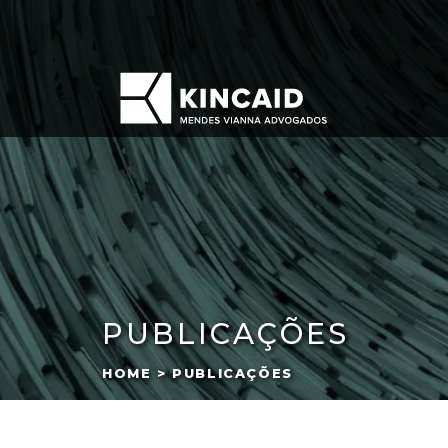
PUBLICAÇÕES
HOME > PUBLICAÇÕES