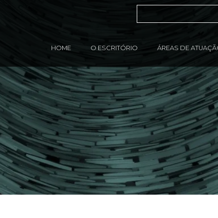
HOME
O ESCRITÓRIO
ÁREAS DE ATUAÇ