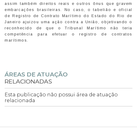
assim também direitos reais e outros ônus que gravem
embarcações brasileiras. No caso, o tabelião e oficial
de Registro de Contrato Marítimo do Estado do Rio de
Janeiro ajuizou uma ação contra a União, objetivando o
reconhecido de que o Tribunal Marítimo não teria
competência para efetuar o registro de contratos
marítimos.
ÁREAS DE ATUAÇÃO
RELACIONADAS
Esta publicação não possui área de atuação
relacionada