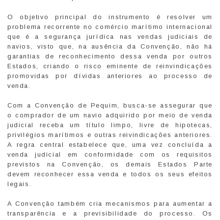
O objetivo principal do instrumento é resolver um
problema recorrente no comércio marítimo internacional
que é a segurança jurídica nas vendas judiciais de
navios, visto que, na ausência da Convenção, não há
garantias de reconhecimento dessa venda por outros
Estados, criando o risco eminente de reinvindicações
promovidas por dívidas anteriores ao processo de
venda.
Com a Convenção de Pequim, busca-se assegurar que
o comprador de um navio adquirido por meio de venda
judicial receba um título limpo, livre de hipotecas,
privilégios marítimos e outras reivindicações anteriores.
A regra central estabelece que, uma vez concluída a
venda judicial em conformidade com os requisitos
previstos na Convenção, os demais Estados Parte
devem reconhecer essa venda e todos os seus efeitos
legais.
A Convenção também cria mecanismos para aumentar a
transparência e a previsibilidade do processo. Os