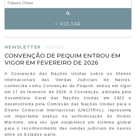
< VOLTAR
NEWSLETTER
-
16/03/26
CONVENÇÃO DE PEQUIM ENTROU EM
VIGOR EM FEVEREIRO DE 2026
A Convenção das Nações Unidas sobre os Efeitos
Internacionais das Vendas Judiciais de Navios,
conhecida como Convenção de Pequim, entrou em vigor
em 17 de fevereiro de 2026. A Convenção, adotada pela
Assembleia Geral das Nações Unidas em 2022 e
desenvolvida pela Comissão das Nações Unidas para o
Direito Comercial Internacional (UNCITRAL), representa
um importante avanço na uniformização do Direito
Marítimo, uma vez que estabelece um sistema global
para o reconhecimento das vendas judiciais de navios
entre os Estados-parte.