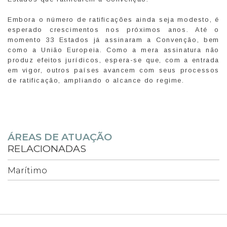
Embora o número de ratificações ainda seja modesto, é
esperado crescimentos nos próximos anos. Até o
momento 33 Estados já assinaram a Convenção, bem
como a União Europeia. Como a mera assinatura não
produz efeitos jurídicos, espera-se que, com a entrada
em vigor, outros países avancem com seus processos
de ratificação, ampliando o alcance do regime.
ÁREAS DE ATUAÇÃO
RELACIONADAS
Marítimo