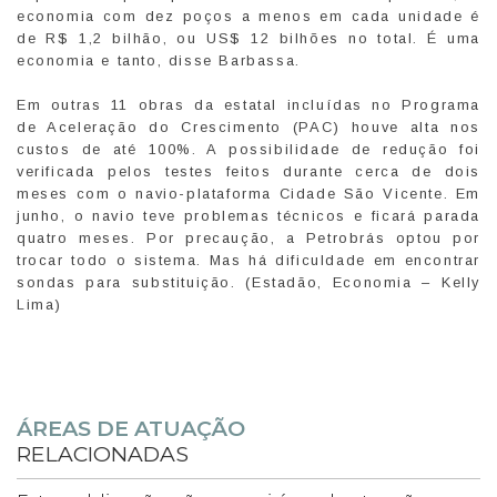
economia com dez poços a menos em cada unidade é
de R$ 1,2 bilhão, ou US$ 12 bilhões no total. É uma
economia e tanto, disse Barbassa.
Em outras 11 obras da estatal incluídas no Programa
de Aceleração do Crescimento (PAC) houve alta nos
custos de até 100%. A possibilidade de redução foi
verificada pelos testes feitos durante cerca de dois
meses com o navio-plataforma Cidade São Vicente. Em
junho, o navio teve problemas técnicos e ficará parada
quatro meses. Por precaução, a Petrobrás optou por
trocar todo o sistema. Mas há dificuldade em encontrar
sondas para substituição. (Estadão, Economia – Kelly
Lima)
ÁREAS DE ATUAÇÃO
RELACIONADAS