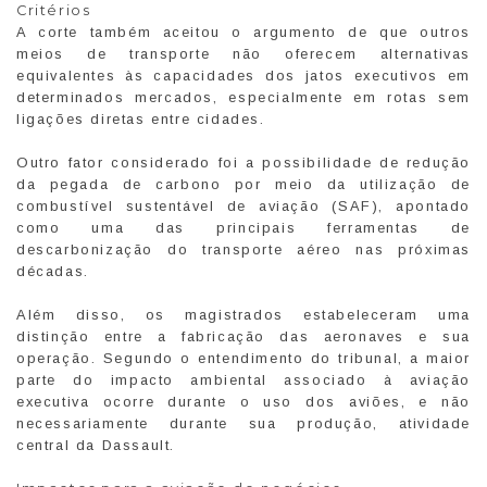
Critérios
A corte também aceitou o argumento de que outros
meios de transporte não oferecem alternativas
equivalentes às capacidades dos jatos executivos em
determinados mercados, especialmente em rotas sem
ligações diretas entre cidades.
Outro fator considerado foi a possibilidade de redução
da pegada de carbono por meio da utilização de
combustível sustentável de aviação (SAF), apontado
como uma das principais ferramentas de
descarbonização do transporte aéreo nas próximas
décadas.
Além disso, os magistrados estabeleceram uma
distinção entre a fabricação das aeronaves e sua
operação. Segundo o entendimento do tribunal, a maior
parte do impacto ambiental associado à aviação
executiva ocorre durante o uso dos aviões, e não
necessariamente durante sua produção, atividade
central da Dassault.