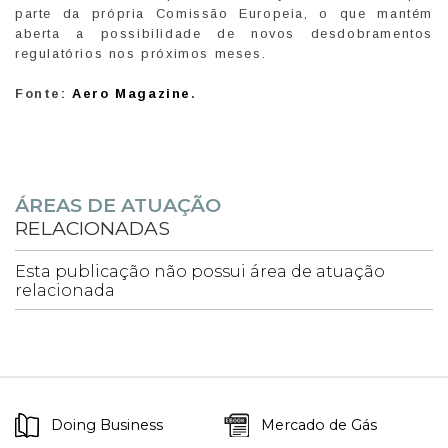
parte da própria Comissão Europeia, o que mantém
aberta a possibilidade de novos desdobramentos
regulatórios nos próximos meses.
Fonte:
Aero Magazine
.
ÁREAS DE ATUAÇÃO
RELACIONADAS
Esta publicação não possui área de atuação
relacionada
Doing Business
Mercado de Gás