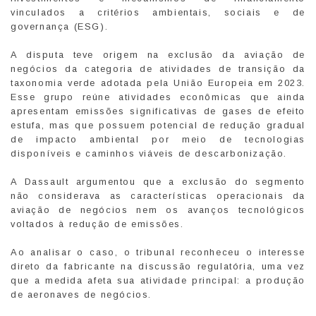
vinculados a critérios ambientais, sociais e de
governança (ESG).
A disputa teve origem na exclusão da aviação de
negócios da categoria de atividades de transição da
taxonomia verde adotada pela União Europeia em 2023.
Esse grupo reúne atividades econômicas que ainda
apresentam emissões significativas de gases de efeito
estufa, mas que possuem potencial de redução gradual
de impacto ambiental por meio de tecnologias
disponíveis e caminhos viáveis de descarbonização.
A Dassault argumentou que a exclusão do segmento
não considerava as características operacionais da
aviação de negócios nem os avanços tecnológicos
voltados à redução de emissões.
Ao analisar o caso, o tribunal reconheceu o interesse
direto da fabricante na discussão regulatória, uma vez
que a medida afeta sua atividade principal: a produção
de aeronaves de negócios.