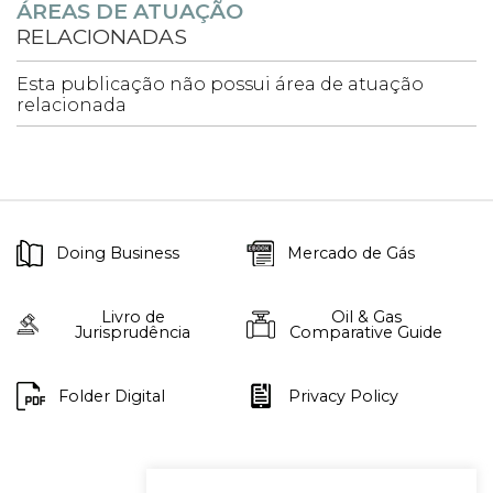
ÁREAS DE ATUAÇÃO
RELACIONADAS
Esta publicação não possui área de atuação
relacionada
Doing Business
Mercado de Gás
Livro de
Oil & Gas
Jurisprudência
Comparative Guide
Folder Digital
Privacy Policy