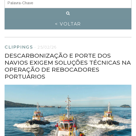
< VOLTAR
CLIPPINGS
-
25/02/26
DESCARBONIZAÇÃO E PORTE DOS
NAVIOS EXIGEM SOLUÇÕES TÉCNICAS NA
OPERAÇÃO DE REBOCADORES
PORTUÁRIOS