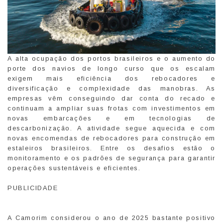
A alta ocupação dos portos brasileiros e o aumento do
porte dos navios de longo curso que os escalam
exigem mais eficiência dos rebocadores e
diversificação e complexidade das manobras. As
empresas vêm conseguindo dar conta do recado e
continuam a ampliar suas frotas com investimentos em
novas embarcações e em tecnologias de
descarbonização. A atividade segue aquecida e com
novas encomendas de rebocadores para construção em
estaleiros brasileiros. Entre os desafios estão o
monitoramento e os padrões de segurança para garantir
operações sustentáveis e eficientes.
PUBLICIDADE
A Camorim considerou o ano de 2025 bastante positivo