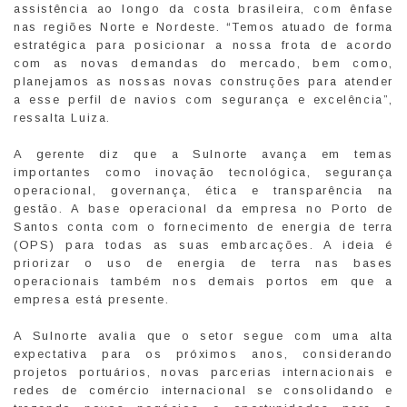
assistência ao longo da costa brasileira, com ênfase
nas regiões Norte e Nordeste. “Temos atuado de forma
estratégica para posicionar a nossa frota de acordo
com as novas demandas do mercado, bem como,
planejamos as nossas novas construções para atender
a esse perfil de navios com segurança e excelência”,
ressalta Luiza.
A gerente diz que a Sulnorte avança em temas
importantes como inovação tecnológica, segurança
operacional, governança, ética e transparência na
gestão. A base operacional da empresa no Porto de
Santos conta com o fornecimento de energia de terra
(OPS) para todas as suas embarcações. A ideia é
priorizar o uso de energia de terra nas bases
operacionais também nos demais portos em que a
empresa está presente.
A Sulnorte avalia que o setor segue com uma alta
expectativa para os próximos anos, considerando
projetos portuários, novas parcerias internacionais e
redes de comércio internacional se consolidando e