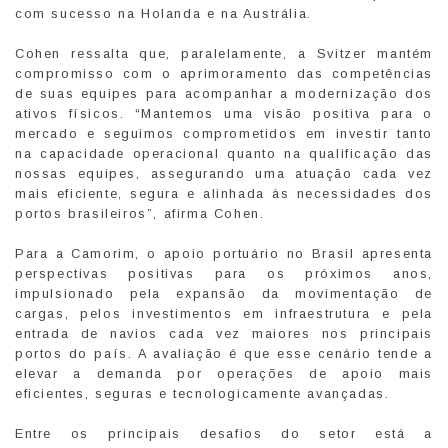
com sucesso na Holanda e na Austrália.
Cohen ressalta que, paralelamente, a Svitzer mantém
compromisso com o aprimoramento das competências
de suas equipes para acompanhar a modernização dos
ativos físicos. “Mantemos uma visão positiva para o
mercado e seguimos comprometidos em investir tanto
na capacidade operacional quanto na qualificação das
nossas equipes, assegurando uma atuação cada vez
mais eficiente, segura e alinhada às necessidades dos
portos brasileiros”, afirma Cohen.
Para a Camorim, o apoio portuário no Brasil apresenta
perspectivas positivas para os próximos anos,
impulsionado pela expansão da movimentação de
cargas, pelos investimentos em infraestrutura e pela
entrada de navios cada vez maiores nos principais
portos do país. A avaliação é que esse cenário tende a
elevar a demanda por operações de apoio mais
eficientes, seguras e tecnologicamente avançadas.
Entre os principais desafios do setor está a