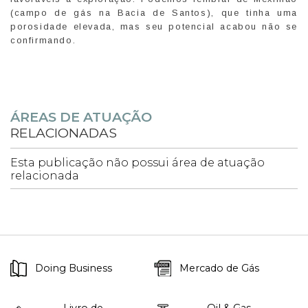
(campo de gás na Bacia de Santos), que tinha uma
porosidade elevada, mas seu potencial acabou não se
confirmando.
ÁREAS DE ATUAÇÃO
RELACIONADAS
Esta publicação não possui área de atuação
relacionada
Doing Business
Mercado de Gás
Livro de
Oil & Gas