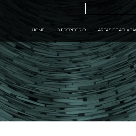
HOME
O ESCRITÓRIO
ÁREAS DE ATUAÇ