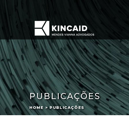
PUBLICAÇÕES
HOME > PUBLICAÇÕES