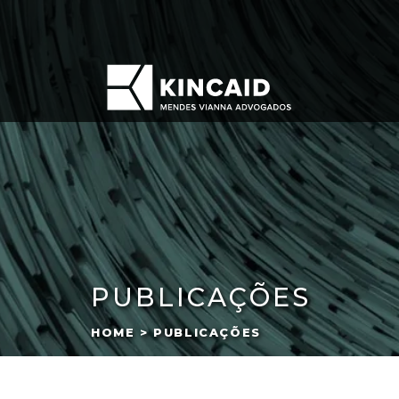
PUBLICAÇÕES
HOME > PUBLICAÇÕES