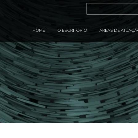
HOME
O ESCRITÓRIO
ÁREAS DE ATUAÇ