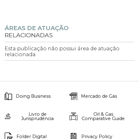
ÁREAS DE ATUAÇÃO
RELACIONADAS
Esta publicação não possui área de atuação
relacionada
Doing Business
Mercado de Gás
Livro de
Oil & Gas
Jurisprudência
Comparative Guide
Folder Digital
Privacy Policy