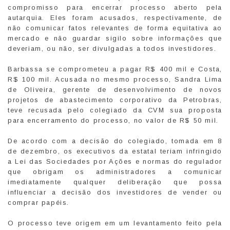
compromisso para encerrar processo aberto pela
autarquia. Eles foram acusados, respectivamente, de
não comunicar fatos relevantes de forma equitativa ao
mercado e não guardar sigilo sobre informações que
deveriam, ou não, ser divulgadas a todos investidores.
Barbassa se comprometeu a pagar R$ 400 mil e Costa,
R$ 100 mil. Acusada no mesmo processo, Sandra Lima
de Oliveira, gerente de desenvolvimento de novos
projetos de abastecimento corporativo da Petrobras,
teve recusada pelo colegiado da CVM sua proposta
para encerramento do processo, no valor de R$ 50 mil.
De acordo com a decisão do colegiado, tomada em 8
de dezembro, os executivos da estatal teriam infringido
a Lei das Sociedades por Ações e normas do regulador
que obrigam os administradores a comunicar
imediatamente qualquer deliberação que possa
influenciar a decisão dos investidores de vender ou
comprar papéis.
O processo teve origem em um levantamento feito pela