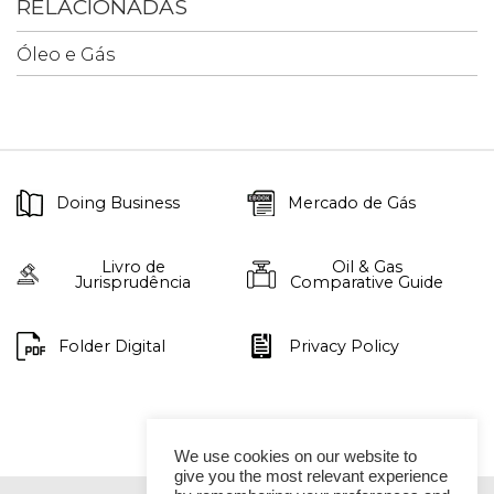
RELACIONADAS
Óleo e Gás
Doing Business
Mercado de Gás
Livro de
Oil & Gas
Jurisprudência
Comparative Guide
Folder Digital
Privacy Policy
We use cookies on our website to
give you the most relevant experience