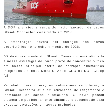
A DOF anunciou a venda do navio lançador de cabos
Skandi Connector, construído em 2016.
A embarcação deverá ser entregue aos novos
proprietários no terceiro trimestre de 2026.
“O desinvestimento do Skandi Connector está alinhado
à nossa estratégia de longo prazo de concentrar o foco
em nossa principal oferta de serviços submarinos
integrados”, afirmou Mons S. Aase, CEO da DOF Group
AS.
Projetado para operações submarinas complexas, o
Skandi Connector atua em atividades de lançamento e
instalação de cabos submarinos. O navio possui
sistema de posicionamento dinâmico e capacidade para
executar operações em águas profundas.