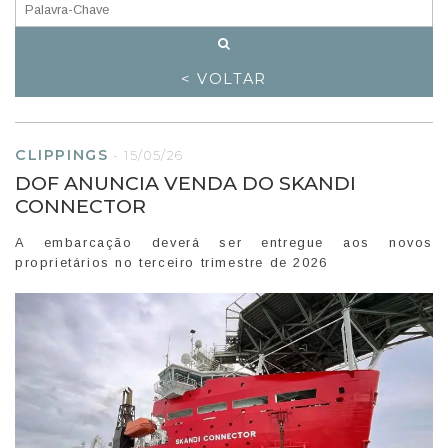
< VOLTAR
CLIPPINGS
-
15/05/26
DOF ANUNCIA VENDA DO SKANDI
CONNECTOR
A embarcação deverá ser entregue aos novos
proprietários no terceiro trimestre de 2026