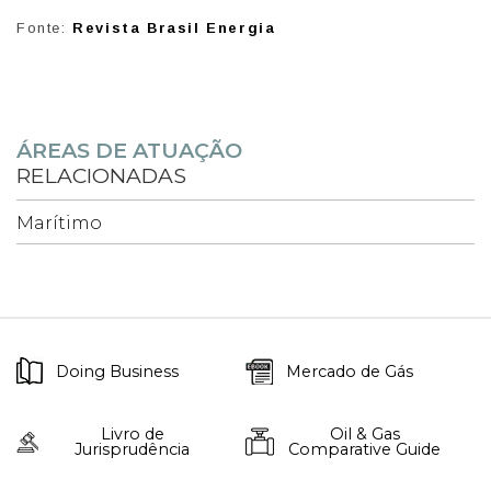
Fonte:
Revista Brasil Energia
ÁREAS DE ATUAÇÃO
RELACIONADAS
Marítimo
Doing Business
Mercado de Gás
Livro de
Oil & Gas
Jurisprudência
Comparative Guide