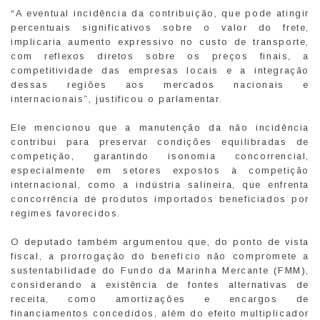
“A eventual incidência da contribuição, que pode atingir
percentuais significativos sobre o valor do frete,
implicaria aumento expressivo no custo de transporte,
com reflexos diretos sobre os preços finais, a
competitividade das empresas locais e a integração
dessas regiões aos mercados nacionais e
internacionais”, justificou o parlamentar.
Ele mencionou que a manutenção da não incidência
contribui para preservar condições equilibradas de
competição, garantindo isonomia concorrencial,
especialmente em setores expostos à competição
internacional, como a indústria salineira, que enfrenta
concorrência de produtos importados beneficiados por
regimes favorecidos.
O deputado também argumentou que, do ponto de vista
fiscal, a prorrogação do benefício não compromete a
sustentabilidade do Fundo da Marinha Mercante (FMM),
considerando a existência de fontes alternativas de
receita, como amortizações e encargos de
financiamentos concedidos, além do efeito multiplicador