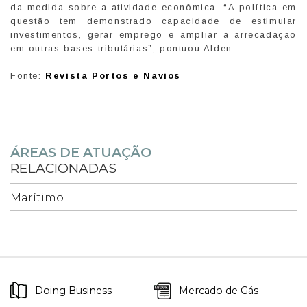
da medida sobre a atividade econômica. “A política em
questão tem demonstrado capacidade de estimular
investimentos, gerar emprego e ampliar a arrecadação
em outras bases tributárias”, pontuou Alden.
Fonte:
Revista Portos e Navios
ÁREAS DE ATUAÇÃO
RELACIONADAS
Marítimo
Doing Business
Mercado de Gás