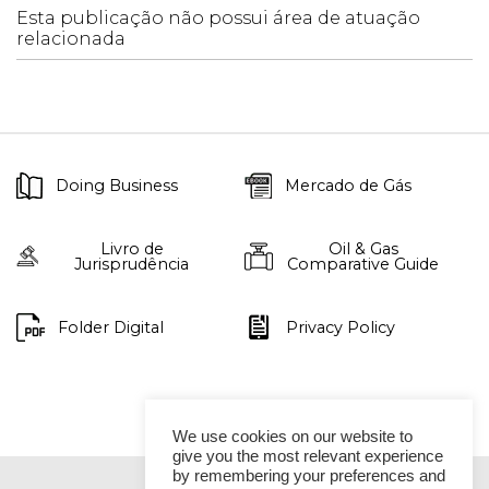
Esta publicação não possui área de atuação
relacionada
Doing Business
Mercado de Gás
Livro de
Oil & Gas
Jurisprudência
Comparative Guide
Folder Digital
Privacy Policy
We use cookies on our website to
give you the most relevant experience
by remembering your preferences and