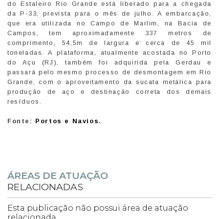
do Estaleiro Rio Grande está liberado para a chegada
da P-33, prevista para o mês de julho. A embarcação,
que era utilizada no Campo de Marlim, na Bacia de
Campos, tem aproximadamente 337 metros de
comprimento, 54,5m de largura e cerca de 45 mil
toneladas. A plataforma, atualmente acostada no Porto
do Açu (RJ), também foi adquirida pela Gerdau e
passará pelo mesmo processo de desmontagem em Rio
Grande, com o aproveitamento da sucata metálica para
produção de aço e destinação correta dos demais
resíduos.
Fonte:
Portos e Navios
.
ÁREAS DE ATUAÇÃO
RELACIONADAS
Esta publicação não possui área de atuação
relacionada